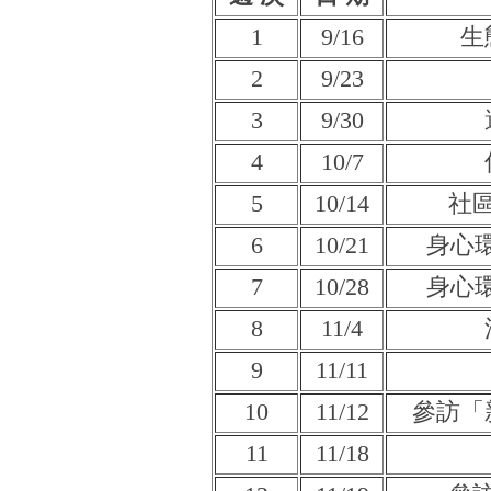
1
9/16
生
2
9/23
3
9/30
4
10/7
5
10/14
社
6
10/21
身心
7
10/28
身心
8
11/4
9
11/11
10
11/12
參訪「
11
11/18