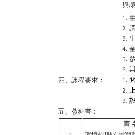
與
1.
2.
3.
4.
5.
6. 
四、課程要求：
1.
2.
3.
五、教科書：
書 
1
環境倫理的思潮