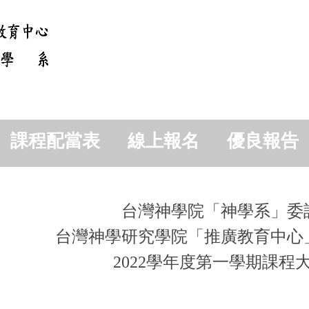
課程配當表
線上報名
優良報告
台灣神學院「神學系」委
台灣神學研究學院「推廣教育中心
2022學年度第一學期課程