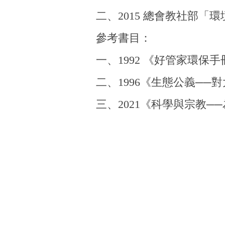
二、2015 總會教社部
參考書目：
一、1992 《好管家環
二、1996《生態公義─
三、2021《科學與宗教