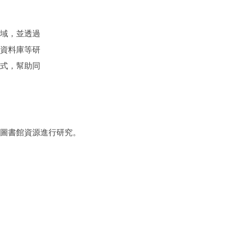
域，並透過
資料庫等研
式，幫助同
圖書館資源進行研究。