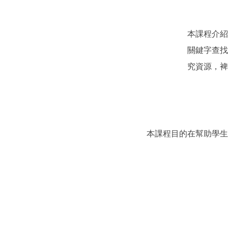
本課程介紹
關鍵字查找
究資源，裨
本課程目的在幫助學生