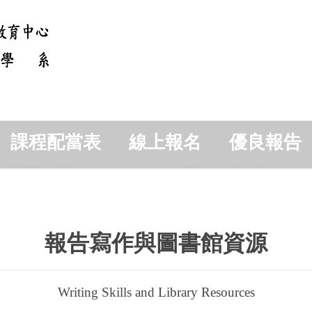
課程配當表
線上報名
優良報告
報告寫作與圖書館資源
Writing Skills and Library Resources