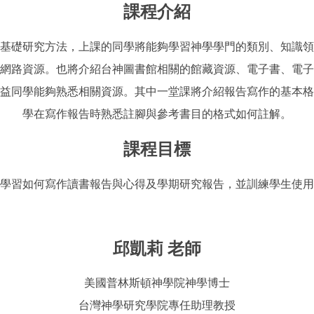
課程介紹
基礎研究方法，上課的同學將能夠學習神學學門的類別、知識領
網路資源。也將介紹台神圖書館相關的館藏資源、電子書、電子
益同學能夠熟悉相關資源。其中一堂課將介紹報告寫作的基本格
學在寫作報告時熟悉註腳與參考書目的格式如何註解。
課程目標
學習如何寫作讀書報告與心得及學期研究報告，並訓練學生使用
邱凱莉 老師
美國普林斯頓神學院神學博士
台灣神學研究學院專任助理教授