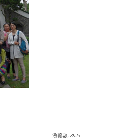
瀏覽數:
3923