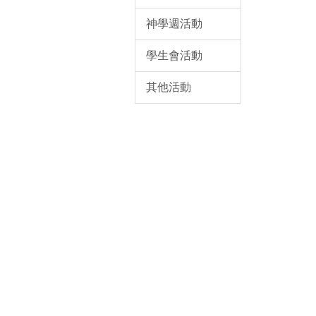
神學週活動
學生會活動
其他活動