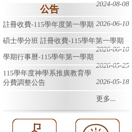
2024-08-08
公告
2026-06-10
註冊收費-115學年度第一學期
碩士學分班 註冊收費-115學年第一學期
2026-06-10
學期行事曆-115學年第一學期
2026-05-25
115學年度神學系推廣教育學
2026-05-18
分費調整公告
更多...