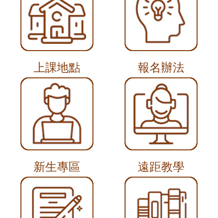
上課地點
報名辦法
新生專區
遠距教學