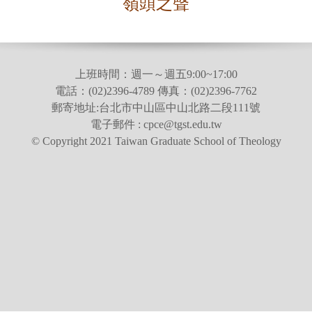
嶺頭之聲
上班時間：週一～週五9:00~17:00
電話：(02)2396-4789 傳真：(02)2396-7762
郵寄地址:台北市中山區中山北路二段111號
電子郵件 : cpce@tgst.edu.tw
© Copyright 2021 Taiwan Graduate School of Theology