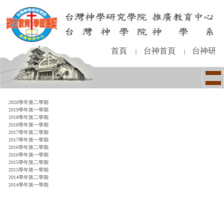
跳
到
主
要
內
首頁
台神首頁
台神研
｜
｜
容
區
2020學年第二學期
2019學年第一學期
2018學年第二學期
2018學年第一學期
2017學年第二學期
2017學年第一學期
2016學年第二學期
2016學年第一學期
2015學年第二學期
2015學年第一學期
2014學年第二學期
2014學年第一學期