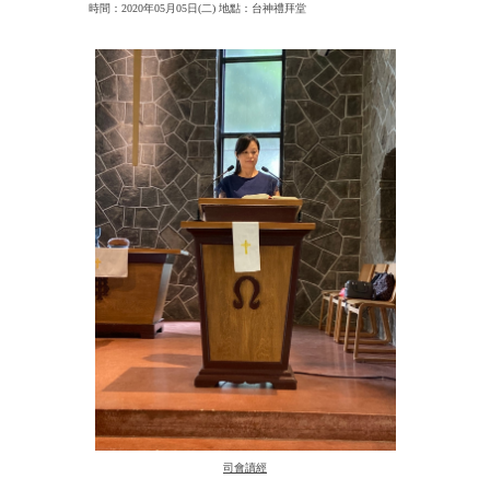
時間：2020年05月05日(二) 地點：台神禮拜堂
其他活動
司會讀經