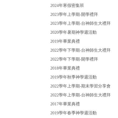
2024年寒假密集班
2023學年上學期-開學禮拜
2023學年上學期-台神師生大禮拜
2020學年暑期神學週活動
2019年畢業典禮
2022學年下學期-台神師生大禮拜
2022學年下學期-開學禮拜
2018年畢業典禮
2019學年秋季神學週活動
2022學年上學期-期末學習分享會
2022學年上學期-台神師生大禮拜
2017年畢業典禮
2019學年春季神學週活動