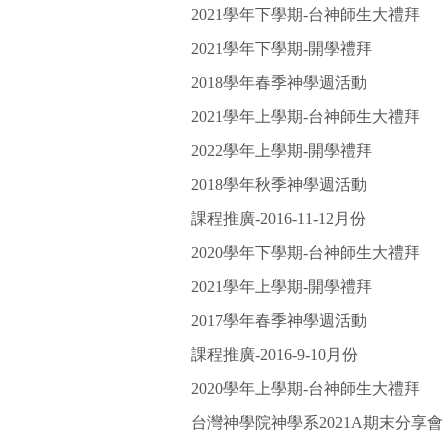
2021學年下學期-台神師生大禮拜
2021學年下學期-開學禮拜
2018學年春季神學週活動
2021學年上學期-台神師生大禮拜
2022學年上學期-開學禮拜
2018學年秋季神學週活動
課程推廣-2016-11-12月份
2020學年下學期-台神師生大禮拜
2021學年上學期-開學禮拜
2017學年春季神學週活動
課程推廣-2016-9-10月份
2020學年上學期-台神師生大禮拜
台灣神學院神學系2021A期末分享會