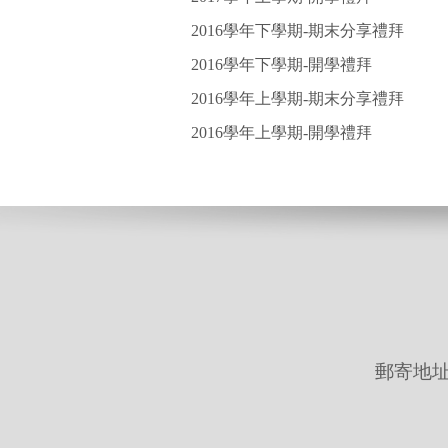
2016學年下學期-期末分享禮拜
2016學年下學期-開學禮拜
2016學年上學期-期末分享禮拜
2016學年上學期-開學禮拜
郵寄地址: