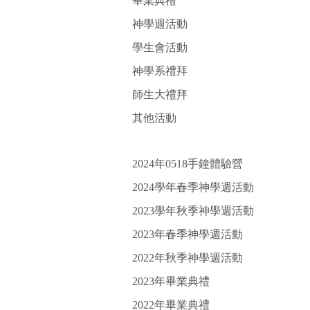
畢業典禮
神學週活動
學生會活動
神學系禮拜
師生大禮拜
其他活動
2024年0518手鐘體驗營
2024學年春季神學週活動
2023學年秋季神學週活動
2023年春季神學週活動
2022年秋季神學週活動
2023年畢業典禮
2022年畢業典禮