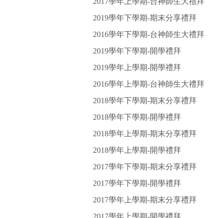
2017學年上學期-台神師生大禮拜
2019學年下學期-期末分享禮拜
2016學年下學期-台神師生大禮拜
2019學年下學期-開學禮拜
2019學年上學期-開學禮拜
2016學年上學期-台神師生大禮拜
2018學年下學期-期末分享禮拜
2018學年下學期-開學禮拜
2018學年上學期-期末分享禮拜
2018學年上學期-開學禮拜
2017學年下學期-期末分享禮拜
2017學年下學期-開學禮拜
2017學年上學期-期末分享禮拜
2017學年上學期-開學禮拜