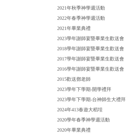
2021年秋季神學週活動
2022年春季神學週活動
2021年畢業典禮
2023學年謝師宴暨畢業生歡送會
2018學年謝師宴暨畢業生歡送會
2017學年謝師宴暨畢業生歡送會
2016學年謝師宴暨畢業生歡送會
2015歡送鄧老師
2023學年下學期-開學禮拜
2023學年下學期-台神師生大禮拜
2024年413春遊大稻埕
2020學年春季神學週活動
2020年畢業典禮