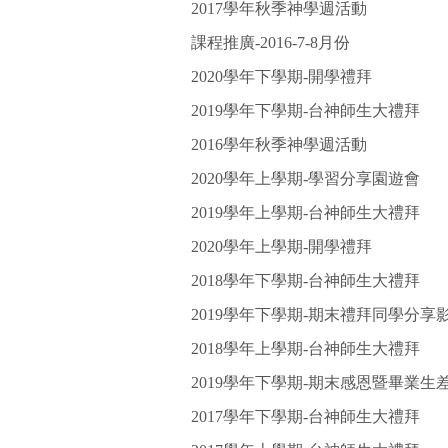
2017學年秋季神學週活動
課程推廣-2016-7-8月份
2020學年下學期-開學禮拜
2019學年下學期-台神師生大禮拜
2016學年秋季神學週活動
2020學年上學期-學習分享園遊會
2019學年上學期-台神師生大禮拜
2020學年上學期-開學禮拜
2018學年下學期-台神師生大禮拜
2019學年下學期-期末禮拜同學分享
2018學年上學期-台神師生大禮拜
2019學年下學期-期末感恩暨畢業生
2017學年下學期-台神師生大禮拜