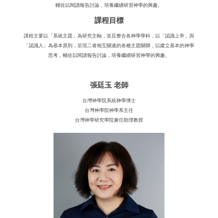
輔佐以閱讀報告討論，培養繼續研習神學的興趣。
課程目標
課程主要以「系統主題」為研究主軸，並且整合各神學學科，以「認識上帝」與
「認識人」為基本原則，呈現二者相互關連的各種主題關聯，以建立基本的神學
思考，輔佐以閱讀報告討論，培養繼續研習神學的興趣。
張廷玉 老師
台灣神學院系統神學博士
台灣神學院神學系主任
台灣神學研究學院兼任助理教授