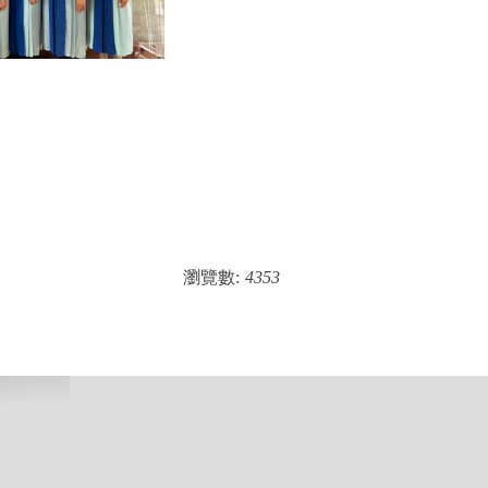
瀏覽數:
4353