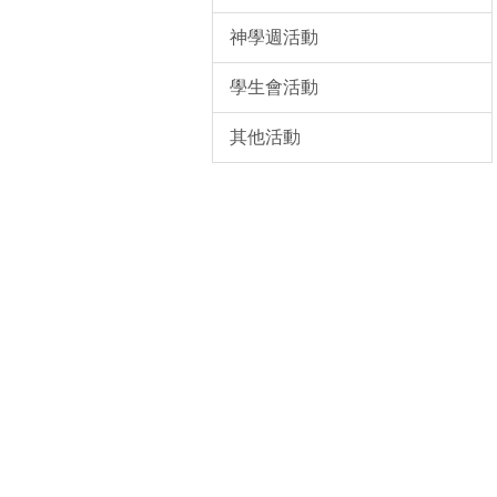
神學週活動
學生會活動
其他活動