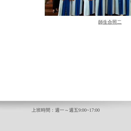
師生合照二
上班時間：週一～週五9:00~17:00