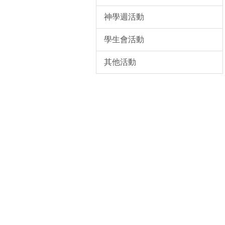
神學週活動
學生會活動
其他活動