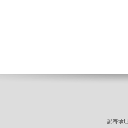
郵寄地址: